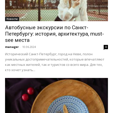
Новости
Автобусные экскурсии по Санкт-
Петербургу: история, архитектура, must-
see места
manager
-
10.06.2024
0
Исторический Санкт-Петербург, город на Неве, полон
уникальных достопримечательностей, которые впечатляют
как местных жителей, так и туристов со всего мира. Для тех,
кто хочет узнать...