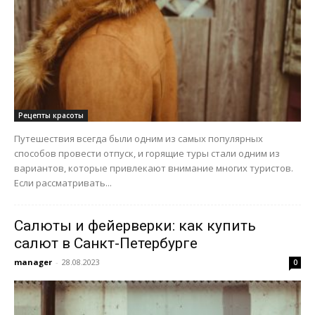
Рецепты красоты
Путешествия всегда были одним из самых популярных
способов провести отпуск, и горящие туры стали одним из
вариантов, которые привлекают внимание многих туристов.
Если рассматривать...
Салюты и фейерверки: как купить
салют в Санкт-Петербурге
manager
-
28.08.2023
0