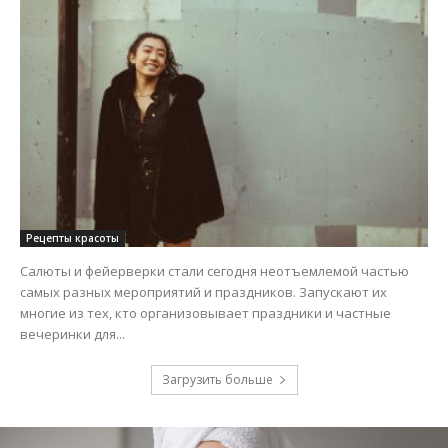
Рецепты красоты
Салюты и фейерверки стали сегодня неотъемлемой частью
самых разных мероприятий и праздников. Запускают их
многие из тех, кто организовывает праздники и частные
вечеринки для...
Загрузить больше