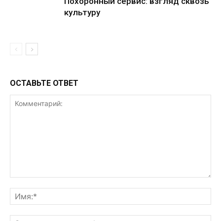
Похоронный сервис: взгляд сквозь
культуру
ОСТАВЬТЕ ОТВЕТ