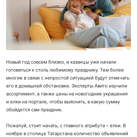
Новый год совсем близко, и казанцы уже начали
готовиться к столь любимому празднику. Тем более
многие в связи с непростой ситуацией будут отмечать
его в домашней обстановке. Эксперты Авито изучили
ассортимент, а также цены на новогодние украшения
и елки на портале, чтобы выяснить, в какую сумму
обойдется сам праздник.
Пожалуй, стоит начать, с главного атрибута – елки. В
ноябре в столице Татарстана количество объявлений