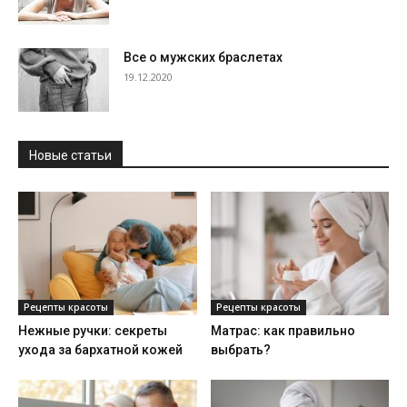
Все о мужских браслетах
19.12.2020
Новые статьи
Рецепты красоты
Рецепты красоты
Нежные ручки: секреты
Матрас: как правильно
ухода за бархатной кожей
выбрать?