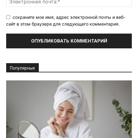
сохраните мое имя, адрес электронной почты и веб-
сайт в этом браузере для следующего комментария.
Популярные