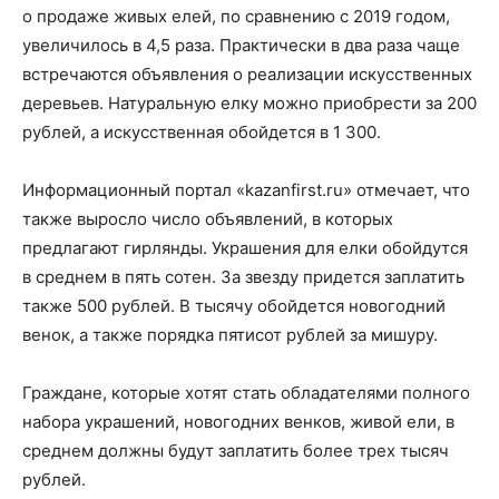
о продаже живых елей, по сравнению с 2019 годом,
увеличилось в 4,5 раза. Практически в два раза чаще
встречаются объявления о реализации искусственных
деревьев. Натуральную елку можно приобрести за 200
рублей, а искусственная обойдется в 1 300.
Информационный портал «kazanfirst.ru» отмечает, что
также выросло число объявлений, в которых
предлагают гирлянды. Украшения для елки обойдутся
в среднем в пять сотен. За звезду придется заплатить
также 500 рублей. В тысячу обойдется новогодний
венок, а также порядка пятисот рублей за мишуру.
Граждане, которые хотят стать обладателями полного
набора украшений, новогодних венков, живой ели, в
среднем должны будут заплатить более трех тысяч
рублей.