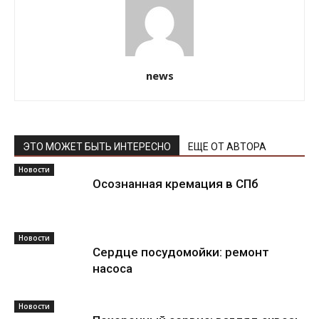
news
ЭТО МОЖЕТ БЫТЬ ИНТЕРЕСНО
ЕЩЕ ОТ АВТОРА
Новости
Осознанная кремация в СПб
Новости
Сердце посудомойки: ремонт
насоса
Новости