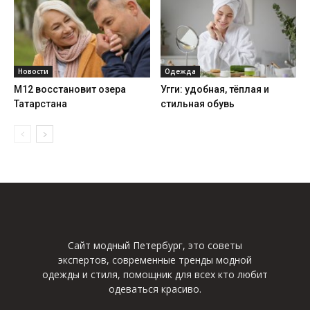
Новости
Одежда
М12 восстановит озера
Угги: удобная, тёплая и
Татарстана
стильная обувь
Сайт модный Петербург, это советы
экспертов, современные тренды модной
одежды и стиля, помощник для всех кто любит
одеваться красиво.