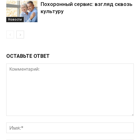
Похоронный сервис: взгляд сквозь
культуру
Новости
ОСТАВЬТЕ ОТВЕТ