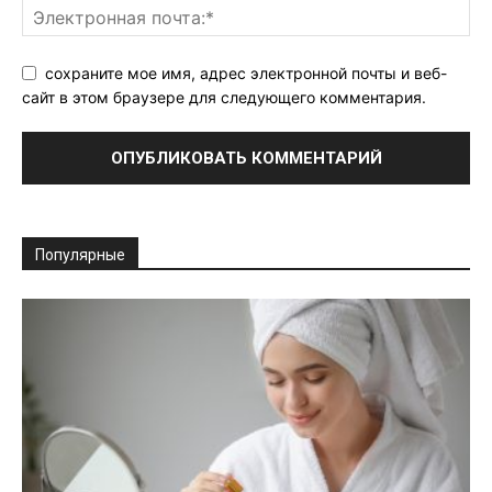
сохраните мое имя, адрес электронной почты и веб-
сайт в этом браузере для следующего комментария.
Популярные