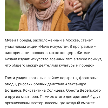
Музей Победы, расположенный в Москве, станет
участником акции «Ночь искусств». В программе –
викторина, кинопоказ, а также концерт. Жители
Казани изучат искусство военных лет, а также поймут,
что общего между деятелями культуры и победой.
Гости увидят картины о войне: портреты, фронтовые
этюды, рисовки боевых действий Александра
Богданов, Константина Солнцева, Ореста Верейского
и других мастеров. Помимо этого для зрителей будут
организованы мастер-классы, где каждый сможет