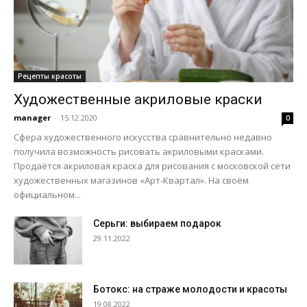
Рецепты красоты
Художественные акриловые краски
manager
-
15.12.2020
0
Сфера художественного искусства сравнительно недавно
получила возможность рисовать акриловыми красками.
Продаётся акриловая краска для рисования с московской сети
художественных магазинов «Арт-Квартал». На своём
официальном...
Серьги: выбираем подарок
29.11.2022
Ботокс: на страже молодости и красоты
19.08.2022