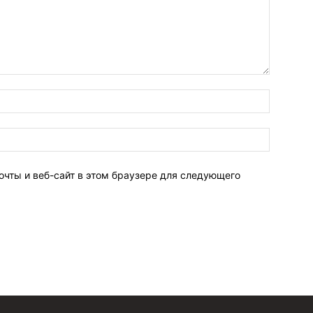
очты и веб-сайт в этом браузере для следующего