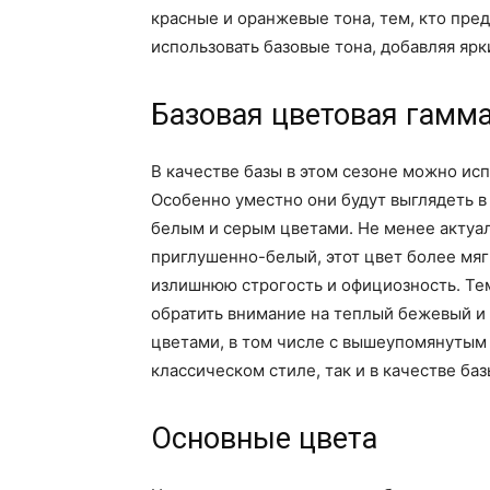
красные и оранжевые тона, тем, кто пре
использовать базовые тона, добавляя яр
Базовая цветовая гамм
В качестве базы в этом сезоне можно ис
Особенно уместно они будут выглядеть в
белым и серым цветами. Не менее актуа
приглушенно-белый, этот цвет более мяг
излишнюю строгость и официозность. Тем
обратить внимание на теплый бежевый и 
цветами, в том числе с вышеупомянутым
классическом стиле, так и в качестве ба
Основные цвета