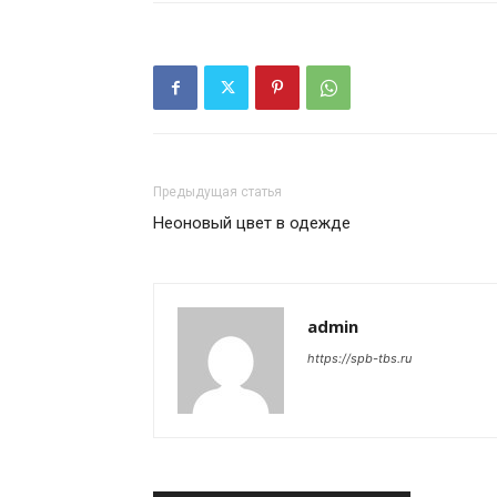
Предыдущая статья
Неоновый цвет в одежде
admin
https://spb-tbs.ru