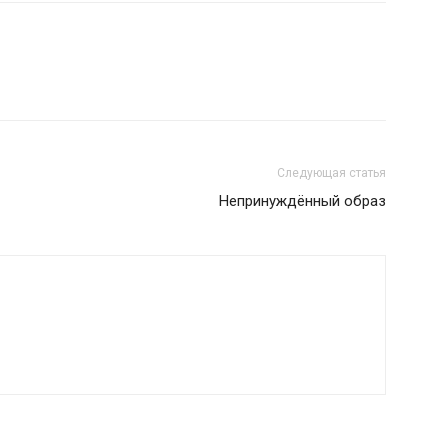
Следующая статья
Непринуждённый образ