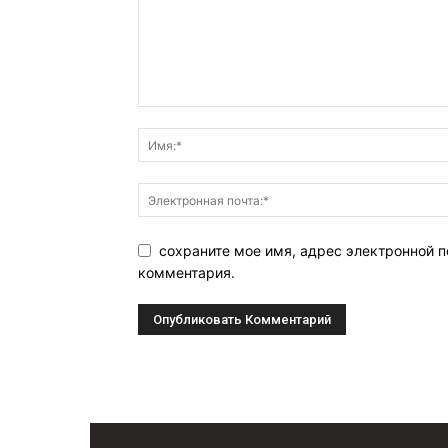
сохраните мое имя, адрес электронной п
комментария.