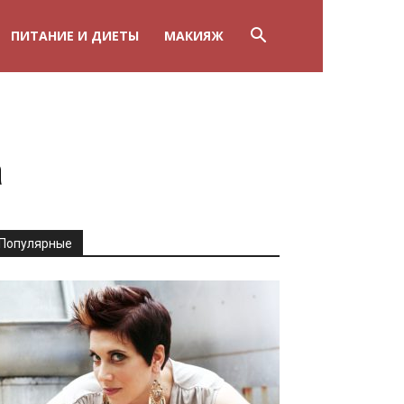
ПИТАНИЕ И ДИЕТЫ
МАКИЯЖ
а
Популярные