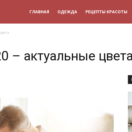
ГЛАВНАЯ
ОДЕЖДА
РЕЦЕПТЫ КРАСОТЫ
цвета
20 – актуальные цвет