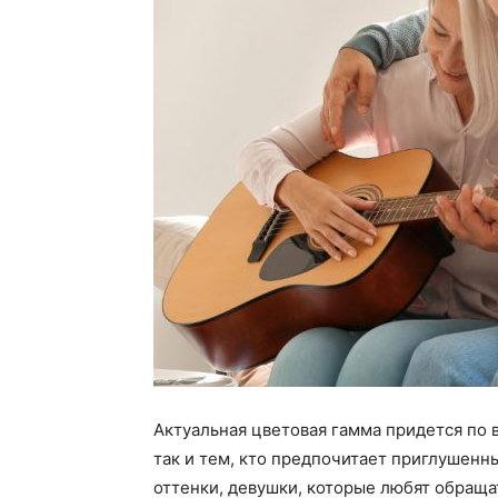
Актуальная цветовая гамма придется по 
так и тем, кто предпочитает приглушенн
оттенки, девушки, которые любят обращат