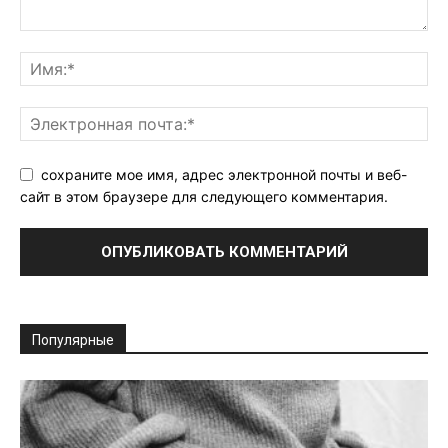
сохраните мое имя, адрес электронной почты и веб-
сайт в этом браузере для следующего комментария.
Популярные