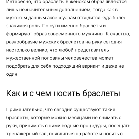
Интересно, что браслеты в женском образ являются
лишь незначительным дополнением, тогда как в
мужском данным аксессуарам отводится куда более
значимая роль. По сути именно браслеты и
формируют образ современного мужчины. К счастью,
разнообразие мужских браслетов на руку сегодня
настолько велико, что любой представитель
мужественной половины человечества может
подобрать для себя подходящий вариант и даже не
один.
Как и с чем носить браслеты
Примечательно, что сегодня существуют такие
браслеты, которые можно месяцами не снимать с
руки, принимать с ними водные процедуры, посещать
тренажёрный зал, появляться на работе и носить с