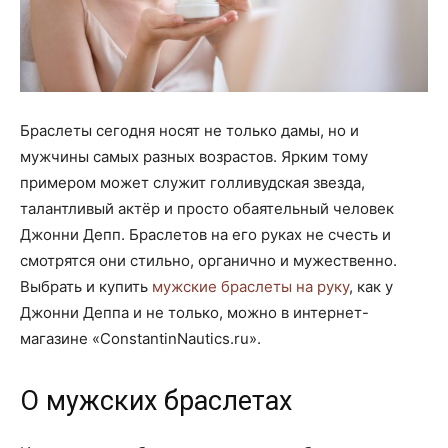
Браслеты сегодня носят не только дамы, но и
мужчины самых разных возрастов. Ярким тому
примером может служит голливудская звезда,
талантливый актёр и просто обаятельный человек
Джонни Депп. Браслетов на его руках не счесть и
смотрятся они стильно, органично и мужественно.
Выбрать и купить
мужские браслеты на руку
, как у
Джонни Деппа и не только, можно в интернет-
магазине «ConstantinNautics.ru».
О мужских браслетах