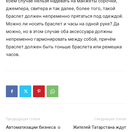
коем случае нельзя надевать на манжеты сорочки,
джемпера, свитера и так далее, более того, такой
браслет должен непременно прятаться под одеждой.
Можно ли носить браслет и часы на одной руке? Да
можно, но в этом случае оба аксессуара должны
непременно гармонировать между собой, причём
браслет должен быть тоньше браслета или ремешка
часов.
Предыдущая статья
Следующая статья
Автоматизации бизнеса: о
Жителей Татарстана ждут