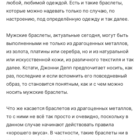
любой, любимой одеждой. Есть и такие браслеты,
которые можно надевать только по случаю, по
настроению, под определённую одежду и так далее.
Мужские браслеты, актуальные сегодня, могут быть
выполненными не только из драгоценных металлов,
из золота, платины или серебра, но и из натуральной
или искусственной кожи, из различного текстиля и так
далее. Кстати, Джонни Депп предпочитает носить, как
раз, последние и если вспомнить его повседневный
образ, то становится понятным, как и с чем можно
носить мужские браслеты.
Что же касается браслетов из драгоценных металлов,
то с ними не всё так просто и очевидно, поскольку в
данном случае начинают действовать правила
«хорошего вкуса». В частности, такие браслеты ни в