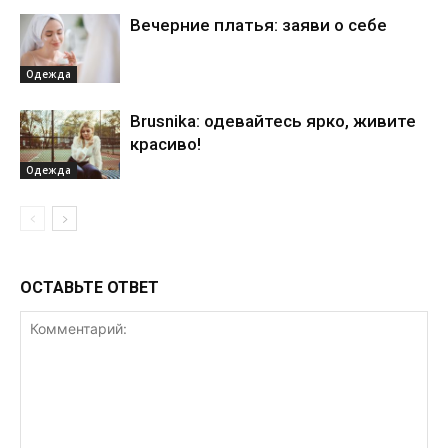
Вечерние платья: заяви о себе
Одежда
Brusnika: одевайтесь ярко, живите
красиво!
Одежда
ОСТАВЬТЕ ОТВЕТ