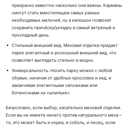
прекрасно известно насколько они важны. Карманы
смогут стать вместилищем самых разных
необходимых мелочей, ну а капюшон позволит
сохранить причёску/укладку в самый ветреный и
прохладный день.
Стильный внешний вид. Меховая отделка придает
парке элегантный и роскошный внешний вид, что
позволяет выглядеть стильно и модно.
Универсальность. Носить парку можно с любой
обувью, начиная от удобных кроссовок и кед, и
заканчивая элегантными сапожками или
ботиночками на «шпильке».
Безусловно, если выбор, касательно меховой отделки.
Если вы не имеете ничего против натурального меха –
то, это может быть и норка, и соболь, и песец, если