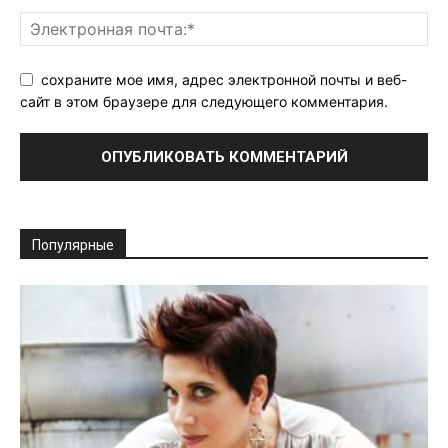
сохраните мое имя, адрес электронной почты и веб-
сайт в этом браузере для следующего комментария.
Популярные