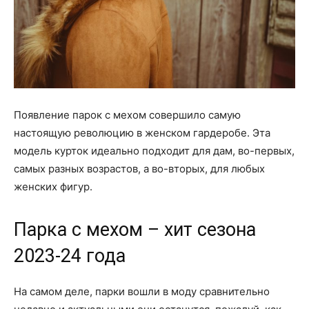
Появление парок с мехом совершило самую
настоящую революцию в женском гардеробе. Эта
модель курток идеально подходит для дам, во-первых,
самых разных возрастов, а во-вторых, для любых
женских фигур.
Парка с мехом – хит сезона
2023-24 года
На самом деле, парки вошли в моду сравнительно