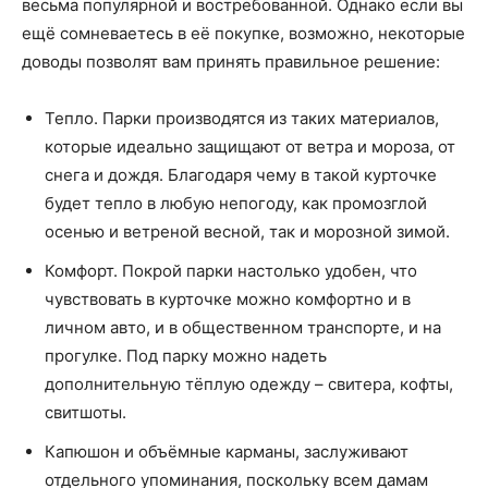
весьма популярной и востребованной. Однако если вы
ещё сомневаетесь в её покупке, возможно, некоторые
доводы позволят вам принять правильное решение:
Тепло. Парки производятся из таких материалов,
которые идеально защищают от ветра и мороза, от
снега и дождя. Благодаря чему в такой курточке
будет тепло в любую непогоду, как промозглой
осенью и ветреной весной, так и морозной зимой.
Комфорт. Покрой парки настолько удобен, что
чувствовать в курточке можно комфортно и в
личном авто, и в общественном транспорте, и на
прогулке. Под парку можно надеть
дополнительную тёплую одежду – свитера, кофты,
свитшоты.
Капюшон и объёмные карманы, заслуживают
отдельного упоминания, поскольку всем дамам