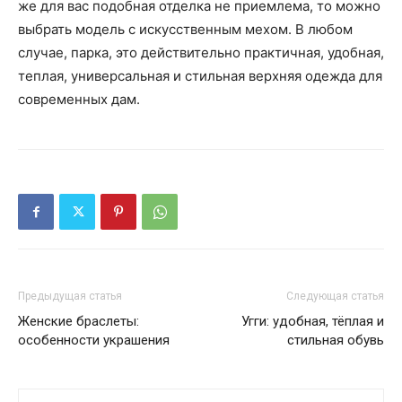
же для вас подобная отделка не приемлема, то можно
выбрать модель с искусственным мехом. В любом
случае, парка, это действительно практичная, удобная,
теплая, универсальная и стильная верхняя одежда для
современных дам.
Предыдущая статья
Следующая статья
Женские браслеты:
Угги: удобная, тёплая и
особенности украшения
стильная обувь