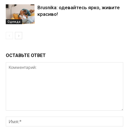
Brusnika: одевайтесь ярко, живите
красиво!
Одежда
ОСТАВЬТЕ ОТВЕТ