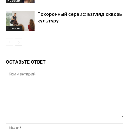
Новости
Похоронный сервис: взгляд сквозь
культуру
Новости
ОСТАВЬТЕ ОТВЕТ