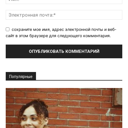
сохраните мое имя, адрес электронной почты и веб-
сайт в этом браузере для следующего комментария.
Популярные