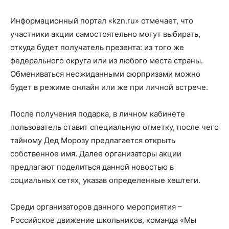
Информационный портал «kzn.ru» отмечает, что
участники акции самостоятельно могут выбирать,
откуда будет получатель презента: из того же
федерального округа или из любого места страны.
Обмениваться неожиданными сюрпризами можно
будет в режиме онлайн или же при личной встрече.
После получения подарка, в личном кабинете
пользователь ставит специальную отметку, после чего
тайному Дед Морозу предлагается открыть
собственное имя. Далее организаторы акции
предлагают поделиться данной новостью в
социальных сетях, указав определенные хештеги.
Среди организаторов данного мероприятия –
Российское движение школьников, команда «Мы