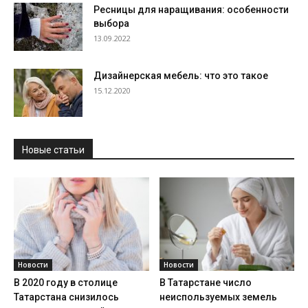
Ресницы для наращивания: особенности
выбора
13.09.2022
Дизайнерская мебель: что это такое
15.12.2020
Новые статьи
Новости
Новости
В 2020 году в столице
В Татарстане число
Татарстана снизилось
неиспользуемых земель