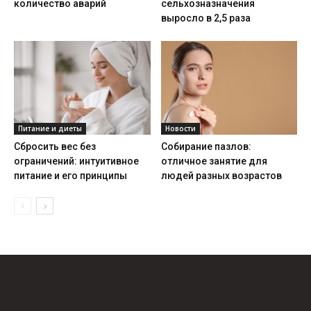
количество аварий
сельхозназначения
выросло в 2,5 раза
Питание и диеты
Новости
Сбросить вес без
Собирание пазлов:
ограничений: интуитивное
отличное занятие для
питание и его принципы
людей разных возрастов