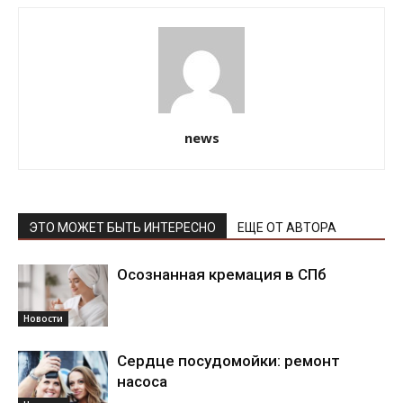
news
ЭТО МОЖЕТ БЫТЬ ИНТЕРЕСНО
ЕЩЕ ОТ АВТОРА
Осознанная кремация в СПб
Новости
Сердце посудомойки: ремонт
насоса