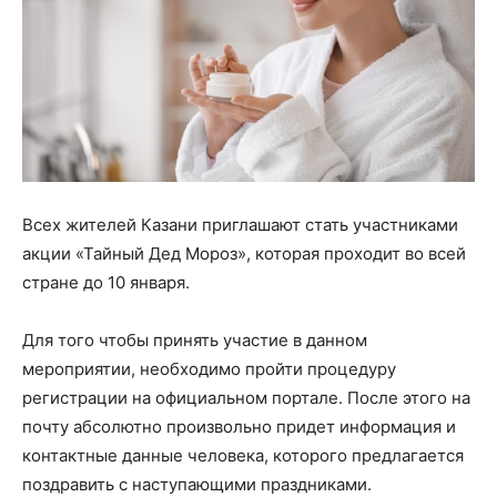
Всех жителей Казани приглашают стать участниками
акции «Тайный Дед Мороз», которая проходит во всей
стране до 10 января.
Для того чтобы принять участие в данном
мероприятии, необходимо пройти процедуру
регистрации на официальном портале. После этого на
почту абсолютно произвольно придет информация и
контактные данные человека, которого предлагается
поздравить с наступающими праздниками.