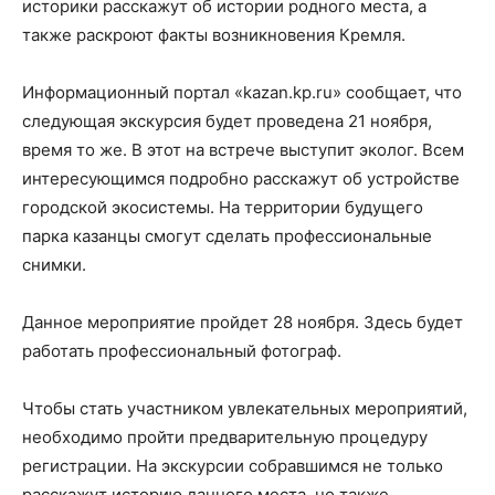
историки расскажут об истории родного места, а
также раскроют факты возникновения Кремля.
Информационный портал «kazan.kp.ru» сообщает, что
следующая экскурсия будет проведена 21 ноября,
время то же. В этот на встрече выступит эколог. Всем
интересующимся подробно расскажут об устройстве
городской экосистемы. На территории будущего
парка казанцы смогут сделать профессиональные
снимки.
Данное мероприятие пройдет 28 ноября. Здесь будет
работать профессиональный фотограф.
Чтобы стать участником увлекательных мероприятий,
необходимо пройти предварительную процедуру
регистрации. На экскурсии собравшимся не только
расскажут историю данного места, но также