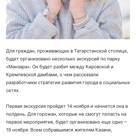
Для граждан, проживающих в Татарстанской столице,
будет организовано несколько экскурсий по парку
«Манзара». Он будет разбит между Кировской и
Кремлевской дамбами, о чем рассказали
разработчики стратегии развития города в социальных
сетях.
Первая экскурсия пройдет 14 ноября и начнется она в
полдень. Для горожан, которые не смогут попасть на
первое мероприятие, будет организовано еще одно –
19 ноября. Всем собравшимся жителям Казани,