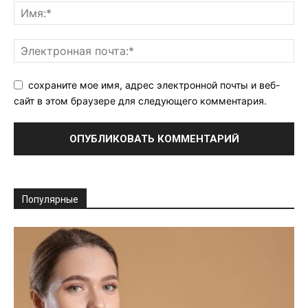
сохраните мое имя, адрес электронной почты и веб-
сайт в этом браузере для следующего комментария.
Популярные