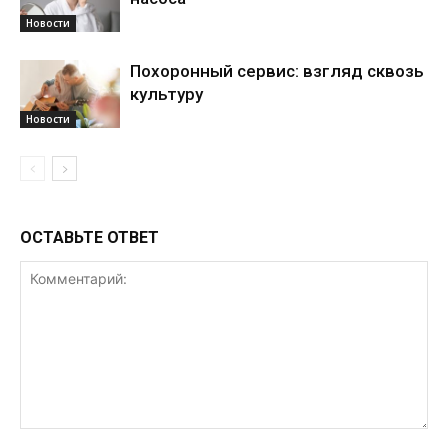
Новости
Похоронный сервис: взгляд сквозь
культуру
Новости
ОСТАВЬТЕ ОТВЕТ