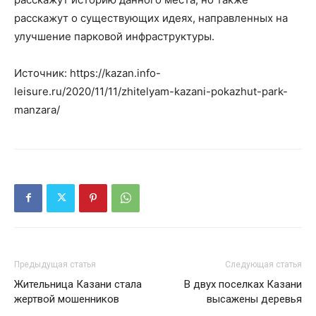
расскажут о существующих идеях, направленных на
улучшение парковой инфраструктуры.
Источник: https://kazan.info-
leisure.ru/2020/11/11/zhitelyam-kazani-pokazhut-park-
manzara/
Предыдущая статья
Следующая статья
Жительница Казани стала
В двух поселках Казани
жертвой мошенников
высажены деревья