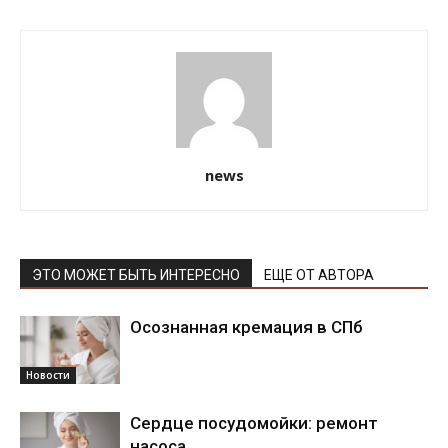
news
ЭТО МОЖЕТ БЫТЬ ИНТЕРЕСНО
ЕЩЕ ОТ АВТОРА
Осознанная кремация в СПб
Новости
Сердце посудомойки: ремонт
насоса