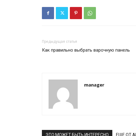
Предыдущая статья
Как правильно выбрать варочную панель
manager
ЭТО МОЖЕТ БЫТЬ ИНТЕРЕСНО
ЕЩЕ ОТ 