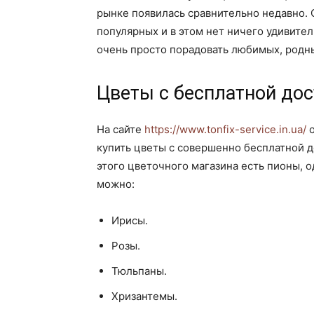
рынке появилась сравнительно недавно. 
популярных и в этом нет ничего удивит
очень просто порадовать любимых, родны
Цветы с бесплатной дос
На сайте
https://www.tonfix-service.in.ua/
о
купить цветы с совершенно бесплатной до
этого цветочного магазина есть пионы, о
можно:
Ирисы.
Розы.
Тюльпаны.
Хризантемы.