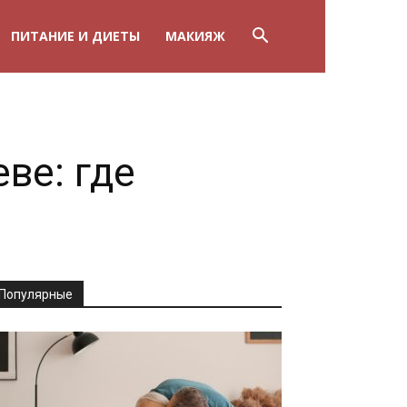
ПИТАНИЕ И ДИЕТЫ
МАКИЯЖ
ве: где
Популярные