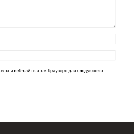
очты и веб-сайт в этом браузере для следующего