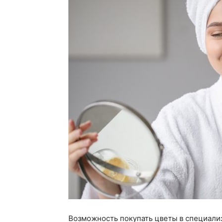
Возможность покупать цветы в специали