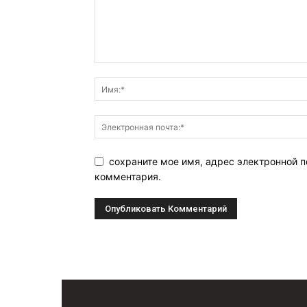
сохраните мое имя, адрес электронной п
комментария.