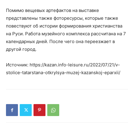
Помимо вещевых артефактов на выставке
представлены также фоторесурсы, которые также
повествуют об истории формирования христианства
на Руси. Работа музейного комплекса рассчитана на 7
календарных дней. После чего она переезжает в
другой город.
Источник: https://kazan.info-leisure.ru/2022/07/21/v-
stolice-tatarstana-otkrylsya-muzej-kazanskoj-eparxii/