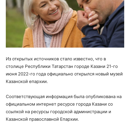
Из открытых источников стало известно, что в
столице Республики Татарстан городе Казани 21-го
июня 2022-го года официально открылся новый музей
Казанской епархии.
Соответствующая информация была опубликована на
официальном интернет ресурсе города Казани со
ссылкой на ресурсы городской администрации и
Казанской православной Епархии.