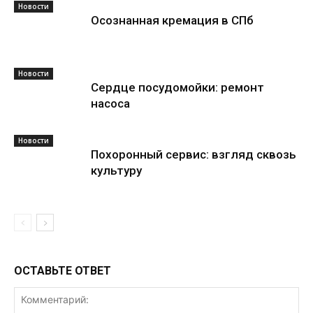
Новости
Осознанная кремация в СПб
Новости
Сердце посудомойки: ремонт
насоса
Новости
Похоронный сервис: взгляд сквозь
культуру
ОСТАВЬТЕ ОТВЕТ