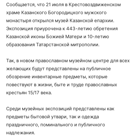
Сообщается, что 21 июля в Крестовоздвиженском
храме Казанского Богородицкого мужского
монастыря открылся музей Казанской епархии.
Экспозиция приурочена к 443-летию обретения
Казанской иконы Божией Матери и 10-летию
образования Татарстанской митрополии.
Так, в новом православном музейном центре для всех
желающих будут представлены на публичное
обозрение инвентарные предметы, которые
повествуют в жизни, быте и труде православных
крестьян 15/17 века.
Среди музейных экспозиций представлены как
предметы бытовой утвари, так и одежда
праздничного, поминального и публичного
надлежания.