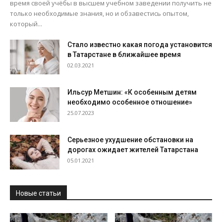
время своей учёбы в высшем учебном заведении получить не
только необходимые знания, но и обзавестись опытом,
который...
Стало известно какая погода установится
в Татарстане в ближайшее время
02.03.2021
Ильсур Метшин: «К особенным детям
необходимо особенное отношение»
25.07.2023
Серьезное ухудшение обстановки на
дорогах ожидает жителей Татарстана
05.01.2021
Новые статьи