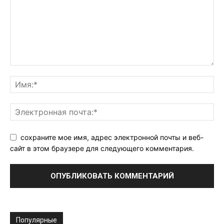
сохраните мое имя, адрес электронной почты и веб-
сайт в этом браузере для следующего комментария.
Популярные