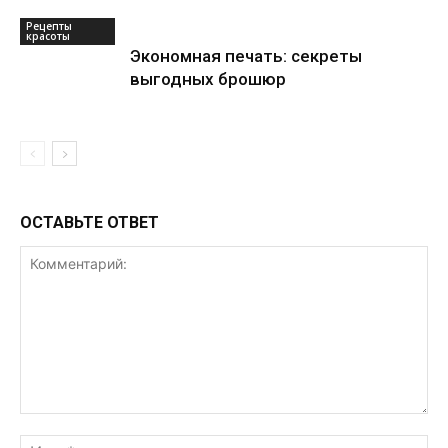
Рецепты
красоты
Экономная печать: секреты
выгодных брошюр
ОСТАВЬТЕ ОТВЕТ