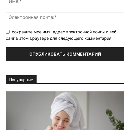
сохраните мое имя, адрес электронной почты и веб-
сайт в этом браузере для следующего комментария.
Популярные