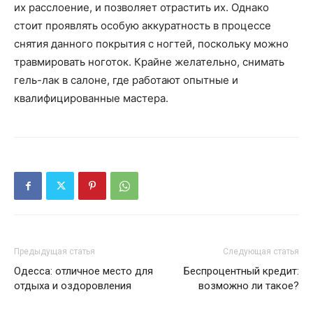
их расслоение, и позволяет отрастить их. Однако
стоит проявлять особую аккуратность в процессе
снятия данного покрытия с ногтей, поскольку можно
травмировать ноготок. Крайне желательно, снимать
гель-лак в салоне, где работают опытные и
квалифицированные мастера.
Предыдущая статья
Следующая статья
Одесса: отличное место для
Беспроцентный кредит:
отдыха и оздоровления
возможно ли такое?