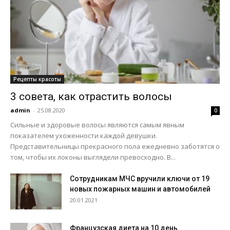
Рецепты красоты
3 совета, как отрастить волосы
admin
-
25.08.2020
0
Сильные и здоровые волосы являются самым явным
показателем ухоженности каждой девушки.
Представительницы прекрасного пола ежедневно заботятся о
том, чтобы их локоны выглядели превосходно. В...
Сотрудникам МЧС вручили ключи от 19
новых пожарных машин и автомобилей
20.01.2021
Французская диета на 10 день