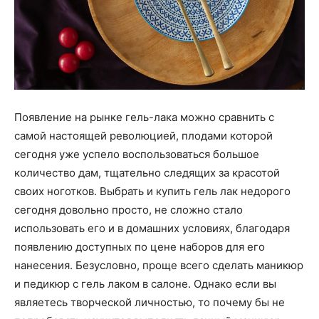
Появление на рынке гель-лака можно сравнить с
самой настоящей революцией, плодами которой
сегодня уже успело воспользоваться большое
количество дам, тщательно следящих за красотой
своих ноготков. Выбрать и купить гель лак недорого
сегодня довольно просто, не сложно стало
использовать его и в домашних условиях, благодаря
появлению доступных по цене наборов для его
нанесения. Безусловно, проще всего сделать маникюр
и педикюр с гель лаком в салоне. Однако если вы
являетесь творческой личностью, то почему бы не