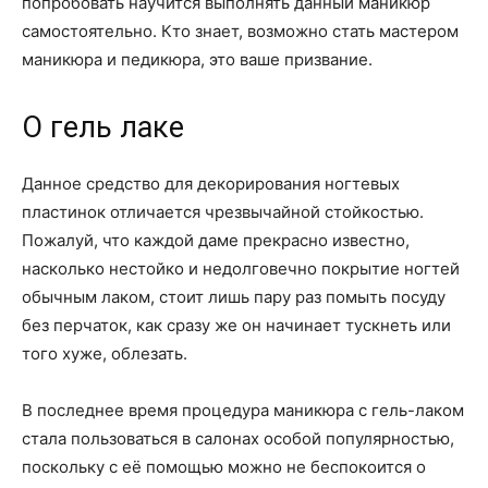
попробовать научится выполнять данный маникюр
самостоятельно. Кто знает, возможно стать мастером
маникюра и педикюра, это ваше призвание.
О гель лаке
Данное средство для декорирования ногтевых
пластинок отличается чрезвычайной стойкостью.
Пожалуй, что каждой даме прекрасно известно,
насколько нестойко и недолговечно покрытие ногтей
обычным лаком, стоит лишь пару раз помыть посуду
без перчаток, как сразу же он начинает тускнеть или
того хуже, облезать.
В последнее время процедура маникюра с гель-лаком
стала пользоваться в салонах особой популярностью,
поскольку с её помощью можно не беспокоится о