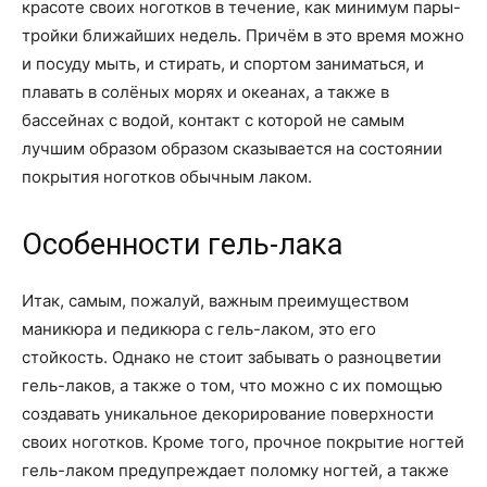
красоте своих ноготков в течение, как минимум пары-
тройки ближайших недель. Причём в это время можно
и посуду мыть, и стирать, и спортом заниматься, и
плавать в солёных морях и океанах, а также в
бассейнах с водой, контакт с которой не самым
лучшим образом образом сказывается на состоянии
покрытия ноготков обычным лаком.
Особенности гель-лака
Итак, самым, пожалуй, важным преимуществом
маникюра и педикюра с гель-лаком, это его
стойкость. Однако не стоит забывать о разноцветии
гель-лаков, а также о том, что можно с их помощью
создавать уникальное декорирование поверхности
своих ноготков. Кроме того, прочное покрытие ногтей
гель-лаком предупреждает поломку ногтей, а также